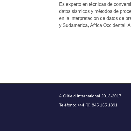
Es experto en técnicas de convers
datos sísmicos y métodos de proces
en la interpretación de datos de p
y Sudamérica, África Occidental, A
© Oilfield International 
Teléfono: +44 (