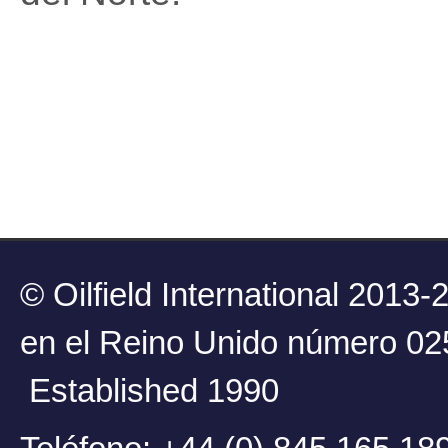
© Oilfield Internati
en el Reino Unid
Established 1990