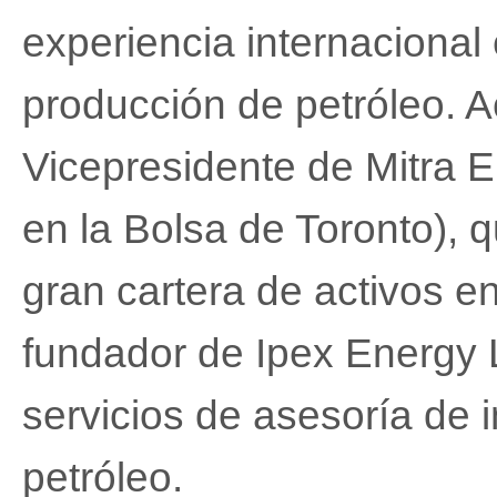
experiencia internacional
producción de petróleo. 
Vicepresidente de Mitra E
en la Bolsa de Toronto), 
gran cartera de activos en
fundador de Ipex Energy 
servicios de asesoría de i
petróleo.