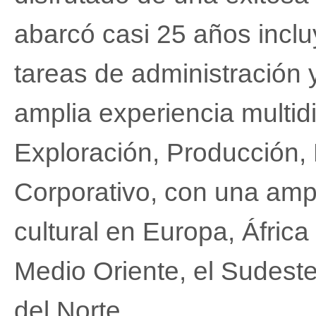
abarcó casi 25 años incl
tareas de administración
amplia experiencia multidi
Exploración, Producción,
Corporativo, con una ampl
cultural en Europa, África
Medio Oriente, el Sudeste
del Norte.